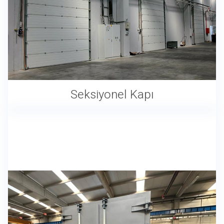
Seksiyonel Kapı