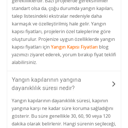
gerekliliklerdir. Bazı projelerde gereksinimler
standart olsa da, çoğu durumda yangın kapıları,
talep listesindeki ekstralar nedeniyle daha
karmaşık ve özelleştirilmiş hale gelir. Yangın
kapısı fiyatları, projelerin özel taleplerine göre
oluşturulur. Projenize uygun özelliklerde yangın
kapısı fiyatları için
Yangın Kapısı Fiyatları
blog
yazımızı ziyaret ederek, yorum bırakıp fiyat teklifi
alabilirsiniz.
Yangın kapılarının yangına
dayanıklılık süresi nedir?
Yangın kapılarının dayanıklılık süresi, kapının
yangına karşı ne kadar süre koruma sağladığını
gösterir. Bu süre genellikle 30, 60, 90 veya 120
dakika olarak belirlenir. Hangi sürenin seçileceği,