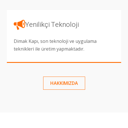
Yenilikçi Teknoloji
Dimak Kapı, son teknoloji ve uygulama
teknikleri ile üretim yapmaktadır.
HAKKIMIZDA