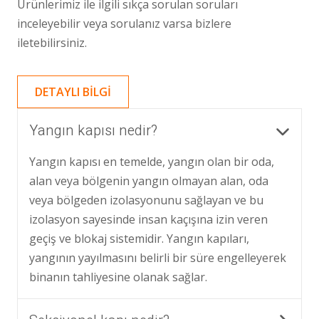
Ürünlerimiz ile ilgili sıkça sorulan soruları
inceleyebilir veya sorulanız varsa bizlere
iletebilirsiniz.
DETAYLI BILGI
Yangın kapısı nedir?
Yangın kapısı en temelde, yangın olan bir oda,
alan veya bölgenin yangın olmayan alan, oda
veya bölgeden izolasyonunu sağlayan ve bu
izolasyon sayesinde insan kaçışına izin veren
geçiş ve blokaj sistemidir. Yangın kapıları,
yangının yayılmasını belirli bir süre engelleyerek
binanın tahliyesine olanak sağlar.