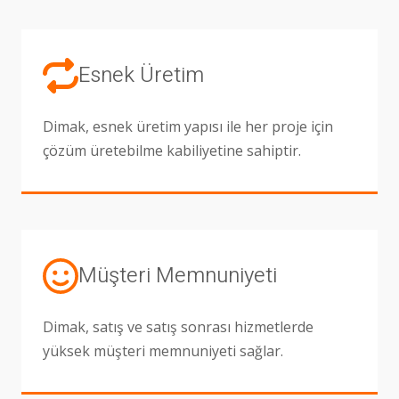
Esnek Üretim
Dimak, esnek üretim yapısı ile her proje için
çözüm üretebilme kabiliyetine sahiptir.
Müşteri Memnuniyeti
Dimak, satış ve satış sonrası hizmetlerde
yüksek müşteri memnuniyeti sağlar.