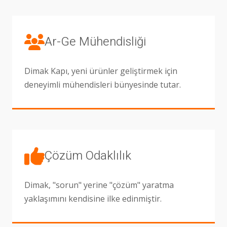
Ar-Ge Mühendisliği
Dimak Kapı, yeni ürünler geliştirmek için
deneyimli mühendisleri bünyesinde tutar.
Çözüm Odaklılık
Dimak, "sorun" yerine "çözüm" yaratma
yaklaşımını kendisine ilke edinmiştir.