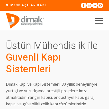
GÜVENE AÇILAN KAPI
Üstün Mühendislik ile
Güvenli Kapı
Sistemleri
Dimak Kapı ve Kapı Sistemleri, 30 yıllık deneyimiyle
yurt içi ve yurt dışında prestijli projelere imza
atmaktadır. Yangın kapısı, endüstriyel kapı, garaj
kapısı ve güvenlikli çelik kapı çözümlerimizle