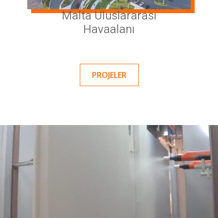
Malta Uluslararası
Havaalanı
PROJELER