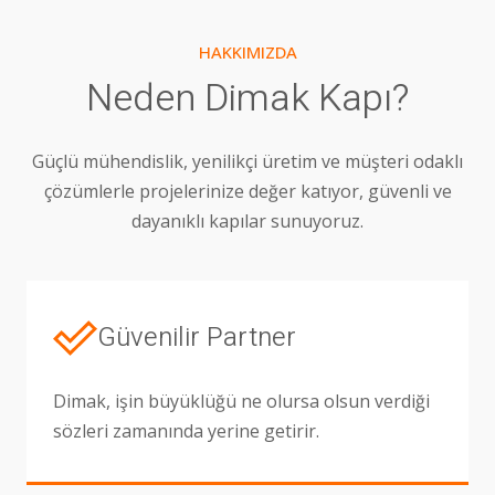
HAKKIMIZDA
Neden Dimak Kapı?
Güçlü mühendislik, yenilikçi üretim ve müşteri odaklı
çözümlerle projelerinize değer katıyor, güvenli ve
dayanıklı kapılar sunuyoruz.
Güvenilir Partner
Dimak, işin büyüklüğü ne olursa olsun verdiği
sözleri zamanında yerine getirir.