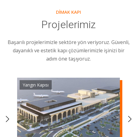
DIMAK KAPI
Projelerimiz
Başarılı projelerimizle sektöre yön veriyoruz. Güvenli,
dayanıklı ve estetik kapı çözümlerimizle işinizi bir
adım öne taşıyoruz.
Yangın Kapısı