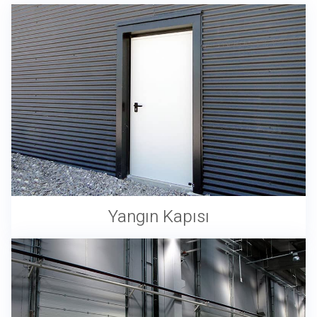
Yangın Kapısı