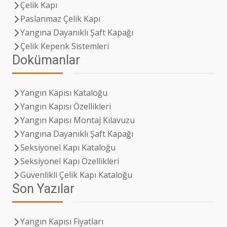
Çelik Kapı
Paslanmaz Çelik Kapı
Yangına Dayanıklı Şaft Kapağı
Çelik Kepenk Sistemleri
Dokümanlar
Yangın Kapısı Kataloğu
Yangın Kapısı Özellikleri
Yangın Kapısı Montaj Kılavuzu
Yangına Dayanıklı Şaft Kapağı
Seksiyonel Kapı Kataloğu
Seksiyonel Kapı Özellikleri
Güvenlikli Çelik Kapı Kataloğu
Son Yazılar
Yangın Kapısı Fiyatları