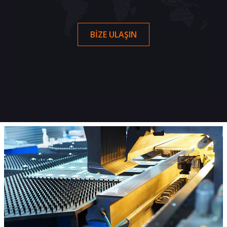
BIZE ULAŞIN