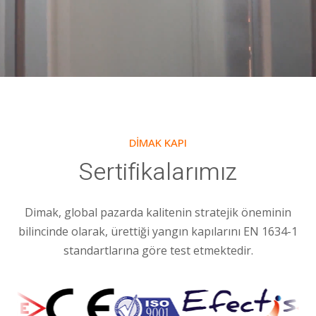
DIMAK KAPI
Sertifikalarımız
Dimak, global pazarda kalitenin stratejik öneminin
bilincinde olarak, ürettiği yangın kapılarını EN 1634-1
standartlarına göre test etmektedir.