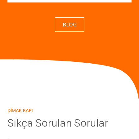
BLOG
DIMAK KAPI
Sıkça Sorulan Sorular