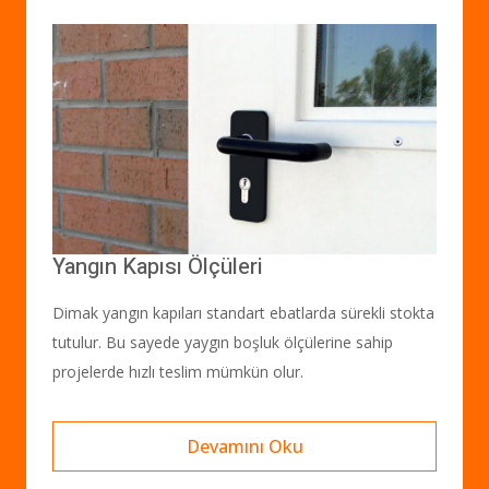
Yangın Kapısı Ölçüleri
Dimak yangın kapıları standart ebatlarda sürekli stokta
tutulur. Bu sayede yaygın boşluk ölçülerine sahip
projelerde hızlı teslim mümkün olur.
Devamını Oku