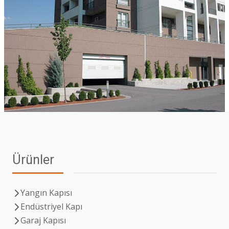
Ürünler
Yangın Kapısı
Endüstriyel Kapı
Garaj Kapısı