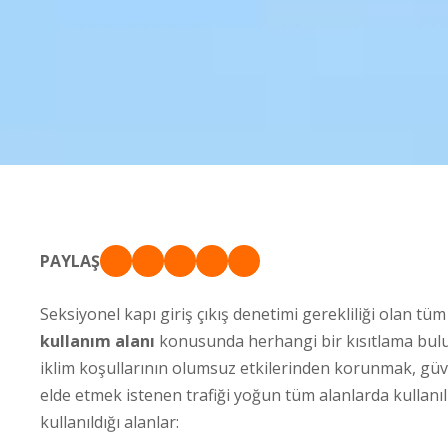
PAYLAŞ
Seksiyonel kapı giriş çıkış denetimi gerekliliği olan tüm 
kullanım
alanı
konusunda herhangi bir kısıtlama bulu
iklim koşullarının olumsuz etkilerinden korunmak, güv
elde etmek istenen trafiği yoğun tüm alanlarda kullan
kullanıldığı alanlar: