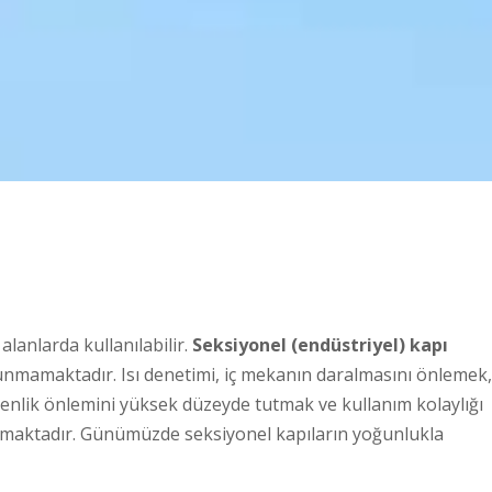
alanlarda kullanılabilir.
Seksiyonel (endüstriyel) kapı
nmamaktadır. Isı denetimi, iç mekanın daralmasını önlemek,
enlik önlemini yüksek düzeyde tutmak ve kullanım kolaylığı
ılmaktadır. Günümüzde seksiyonel kapıların yoğunlukla