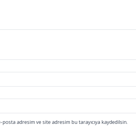
-posta adresim ve site adresim bu tarayıcıya kaydedilsin.