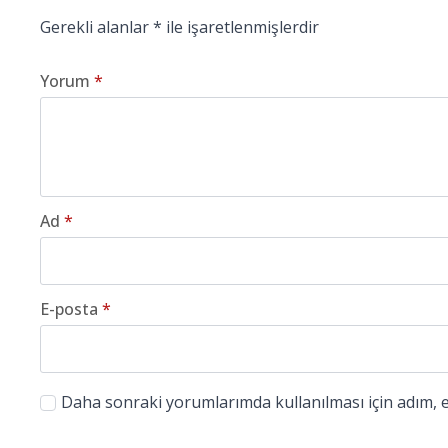
Gerekli alanlar
*
ile işaretlenmişlerdir
Yorum
*
Ad
*
E-posta
*
Daha sonraki yorumlarımda kullanılması için adım, e