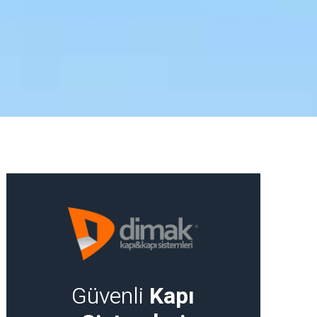
Güvenli
Kapı