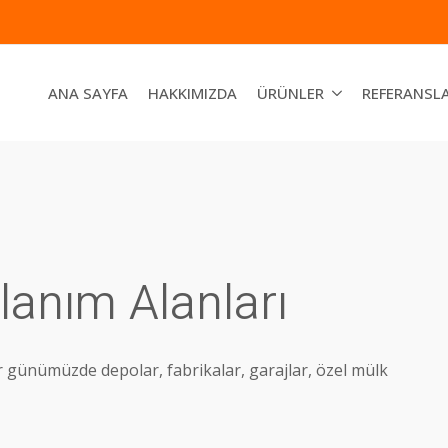
ANA SAYFA
HAKKIMIZDA
ÜRÜNLER
REFERANSL
lanım Alanları
 günümüzde depolar, fabrikalar, garajlar, özel mülk